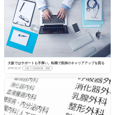
大阪ではサポートも手厚い。転職で医師のキャリアアップを図る
2018.02.27
大阪での医師転職・開業