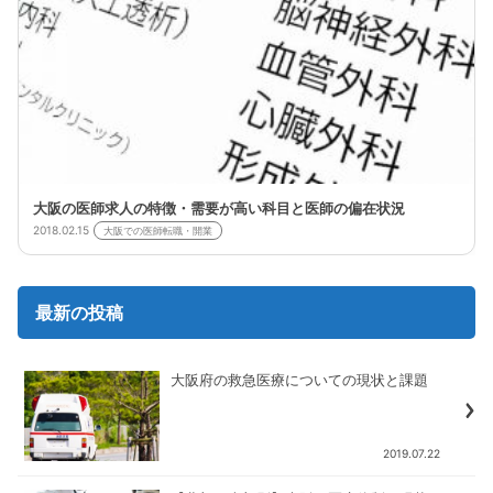
大阪の医師求人の特徴・需要が高い科目と医師の偏在状況
2018.02.15
大阪での医師転職・開業
最新の投稿
大阪府の救急医療についての現状と課題
2019.07.22