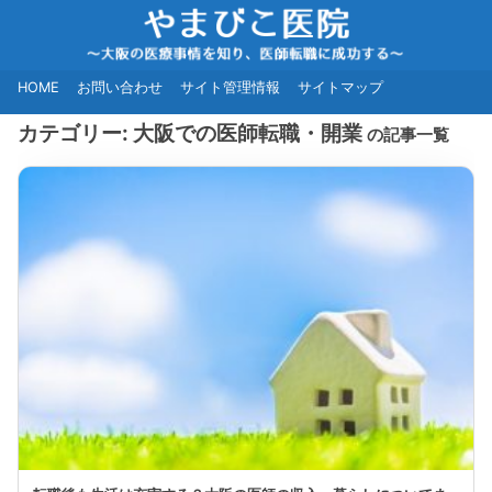
HOME
お問い合わせ
サイト管理情報
サイトマップ
カテゴリー:
大阪での医師転職・開業
の記事一覧