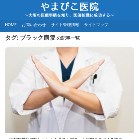
HOME
お問い合わせ
サイト管理情報
サイトマップ
タグ:
ブラック病院
の記事一覧